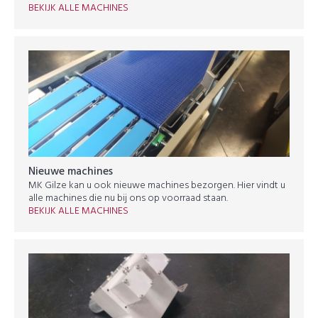
BEKIJK ALLE MACHINES
Nieuwe machines
MK Gilze kan u ook nieuwe machines bezorgen. Hier vindt u
alle machines die nu bij ons op voorraad staan.
BEKIJK ALLE MACHINES