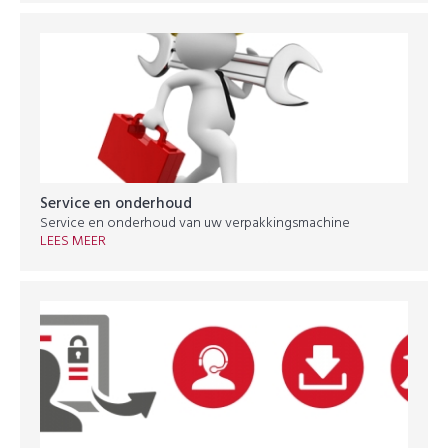
Service en onderhoud
Service en onderhoud van uw verpakkingsmachine
LEES MEER