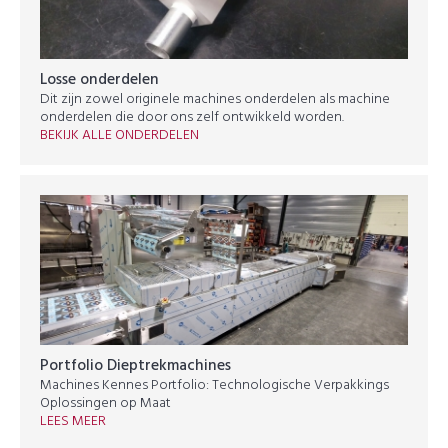
Losse onderdelen
Dit zijn zowel originele machines onderdelen als machine
onderdelen die door ons zelf ontwikkeld worden.
BEKIJK ALLE ONDERDELEN
Portfolio Dieptrekmachines
Machines Kennes Portfolio: Technologische Verpakkings
Oplossingen op Maat
LEES MEER