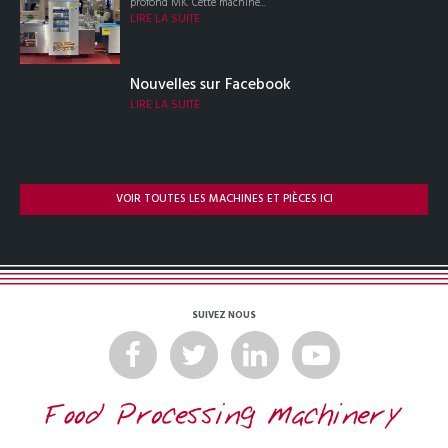
profond MK. Cette machine...
LIRE LA SUITE
Nouvelles sur Facebook
LIRE LA SUITE
VOIR TOUTES LES MACHINES ET PIÈCES ICI
SUIVEZ NOUS