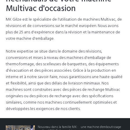
Multivac d'occasion
MK Gilze est le spécialiste de l'utilisation de machines Multivac, de
révisions et de conversions sur le marché européen. Nous avons
plus de 25 ans d'expérience dans la révision et la maintenance de
votre machine d'emballage.
Notre expertise se situe dans le domaine des révisions,
conversions et mises à niveau des machines d'emballage de
thermoformage, des scelleuses de barquettes, des équipements
d'évacuation et des pièces associées. Grâce à la production en
interne et à notre savoir-faire, nous garantissons une haute qualité
et flexibilité, ainsi que des délais de livraison minimaux. Nos
machines sont construites avec des pièces de rechange Multivac
originales ou des pièces de rechange avec des spécifications
similaires, comme nos machines continuellement optimisées et
développées les exigences de nos clients.
Nouveau dans la famille MK : une machine d'emboutissage