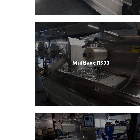
Multivac R530