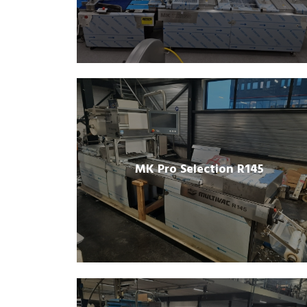
MK Pro Selection R145