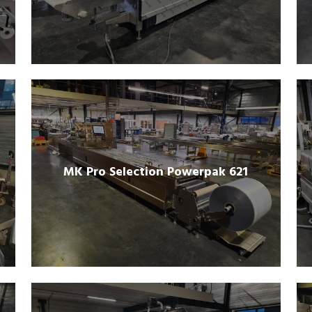
MK Pro Selection Powerpak 621