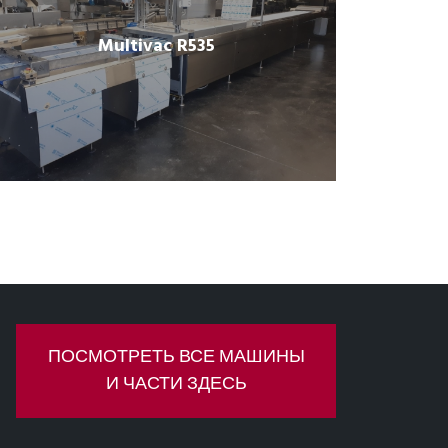
Multivac R535
ПОСМОТРЕТЬ ВСЕ МАШИНЫ
И ЧАСТИ ЗДЕСЬ