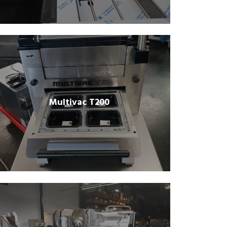
Multivac T200