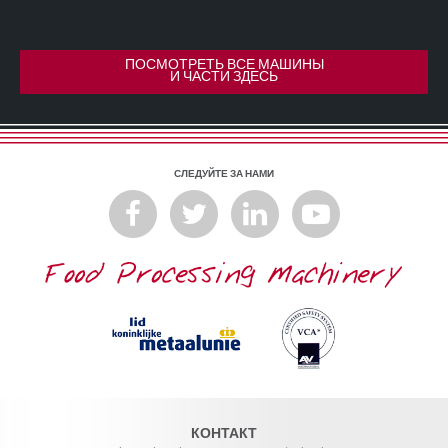
ПОСМОТРЕТЬ ВСЕ МАШИНЫ
И ЧАСТИ ЗДЕСЬ
СЛЕДУЙТЕ ЗА НАМИ
КОНТАКТ