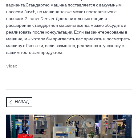
варианта.Стандартно машина поставляется с вакуумным
насосом Busch, но машина также может поставляться с
насосом Gardner Denver. Дополнительные опции и
расширения стандартной машины всегда можно обсудить и
реализовать после консультации. Если вы заинтересованы в
машине, мы хотели бы пригласить вас приехать и посмотреть
машину в Гильзе и, если возможно, реализовать упаковку с
вашим тестовым продуктом.
Video
НАЗАД