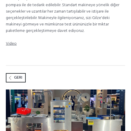
pompası ile de tedarik edilebilir. Standart makineye yönelik diğer
seçenekler ve uzantılar her zaman tartışılabilir ve istişare ile
gerçekleştirilebilir. Makineyle ilgileniyorsanız, sizi Gilze'deki
makineyi görmeye ve mümkünse test ürününüzle bir miktar
paketleme gerçekleştirmeye davet ediyoruz.
Video
GERI