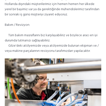
Hollanda dışındaki müşterilerimiz için hemen hemen her ülkede
yerel bir bayimiz var ya da gerektiğinde mühendislerimiz tarafından
bir sonraki iş günü müşteriyi ziyaret ediyoruz.
Bakım / Revizyon:
Tüm bakım masraflarını biz karşılayabiliriz ve böylece aracı en iyi
durumda tutmanızı sağlayabiliriz.
Gilze'deki atölyemizde veya atölyemizde bulunan ekipman ve /
veya makine parçalarının revizyonu tarafımızdan yapılacaktır.