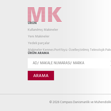
ÜRÜN
Kullanılmış Makineler
Yeni Makineler
Yedek parçalar
Makineler Kennes Portföyü: Özelleştirilmiş Teknolojik Pa
ÜRÜN ARAMA
© 2026 Compass Danismanlik ve Mühendislik 