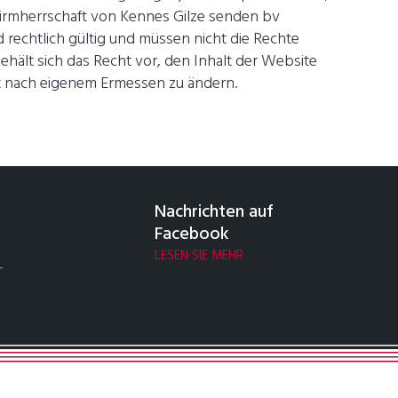
chirmherrschaft von Kennes Gilze senden bv
 rechtlich gültig und müssen nicht die Rechte
ehält sich das Recht vor, den Inhalt der Website
it nach eigenem Ermessen zu ändern.
Nachrichten auf
Facebook
LESEN SIE MEHR
–