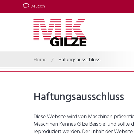
Deutsch
Home
/
Hafungsausschluss
Haftungsausschluss
Diese Website wird von Maschinen präsentier
Maschinen Kennes Gilze Beispiel und sollte 
reproduziert werden. Der Inhalt der Website 