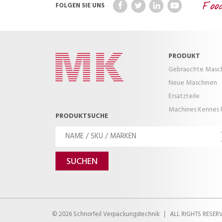
FOLGEN SIE UNS
PRODUKT
Gebrauchte Masc
Neue Maschinen
Ersatzteile
Machines Kennes 
PRODUKTSUCHE
© 2026 Schnorfeil Verpackungstechnik
|
ALL RIGHTS RESER