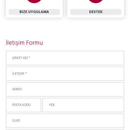
BIZE UYGULAMA
DESTEK
İletişim Formu