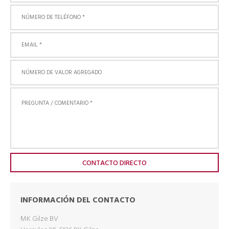
INFORMACIÓN DEL CONTACTO
MK Gilze BV