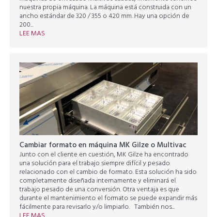
nuestra propia máquina. La máquina está construida con un
ancho estándar de 320 / 355 o 420 mm. Hay una opción de
200...
LEE MAS
Cambiar formato en máquina MK Gilze o Multivac
Junto con el cliente en cuestión, MK Gilze ha encontrado
una solución para el trabajo siempre difícil y pesado
relacionado con el cambio de formato. Esta solución ha sido
completamente diseñada internamente y eliminará el
trabajo pesado de una conversión. Otra ventaja es que
durante el mantenimiento el formato se puede expandir más
fácilmente para revisarlo y/o limpiarlo. También nos...
LEE MAS