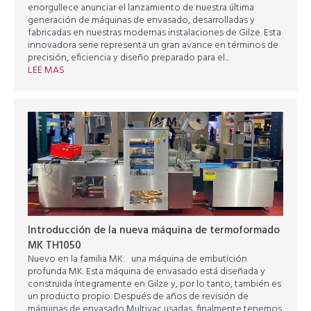
enorgullece anunciar el lanzamiento de nuestra última
generación de máquinas de envasado, desarrolladas y
fabricadas en nuestras modernas instalaciones de Gilze. Esta
innovadora serie representa un gran avance en términos de
precisión, eficiencia y diseño preparado para el...
LEE MAS
Introducción de la nueva máquina de termoformado
MK TH1050
Nuevo en la familia MK: una máquina de embutición
profunda MK. Esta máquina de envasado está diseñada y
construida íntegramente en Gilze y, por lo tanto, también es
un producto propio. Después de años de revisión de
máquinas de envasado Multivac usadas, finalmente tenemos