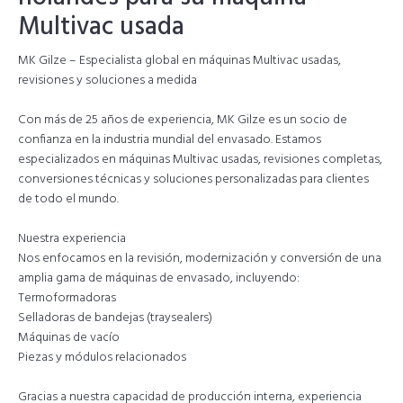
Multivac usada
MK Gilze – Especialista global en máquinas Multivac usadas,
revisiones y soluciones a medida
Con más de 25 años de experiencia, MK Gilze es un socio de
confianza en la industria mundial del envasado. Estamos
especializados en máquinas Multivac usadas, revisiones completas,
conversiones técnicas y soluciones personalizadas para clientes
de todo el mundo.
Nuestra experiencia
Nos enfocamos en la revisión, modernización y conversión de una
amplia gama de máquinas de envasado, incluyendo:
Termoformadoras
Selladoras de bandejas (traysealers)
Máquinas de vacío
Piezas y módulos relacionados
Gracias a nuestra capacidad de producción interna, experiencia