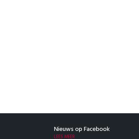
Nieuws op Facebook
LEES MEER