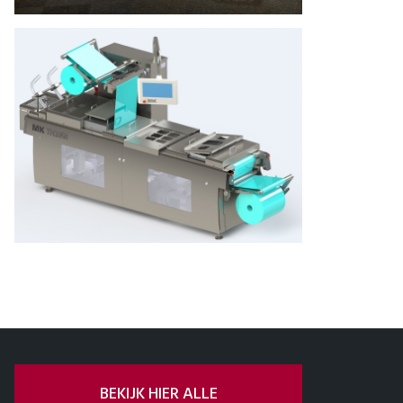
BEKIJK HIER ALLE